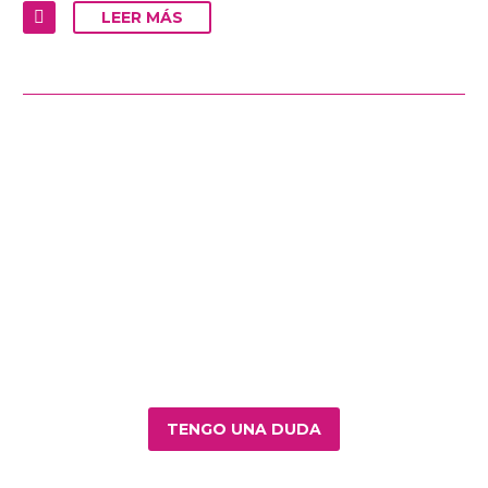
LEER MÁS
TENGO UNA DUDA