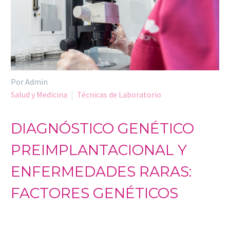
Por Admin
Salud y Medicina
Técnicas de Laboratorio
DIAGNÓSTICO GENÉTICO
PREIMPLANTACIONAL Y
ENFERMEDADES RARAS:
FACTORES GENÉTICOS