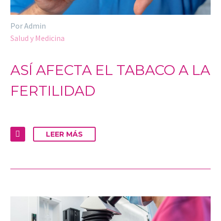
Por Admin
Salud y Medicina
ASÍ AFECTA EL TABACO A LA
FERTILIDAD
LEER MÁS