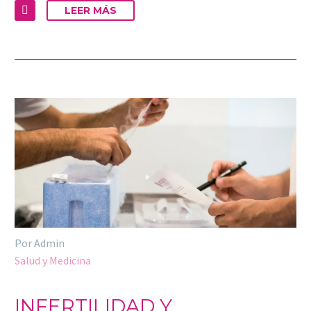
LEER MÁS
Por Admin
Salud y Medicina
INFERTILIDAD Y