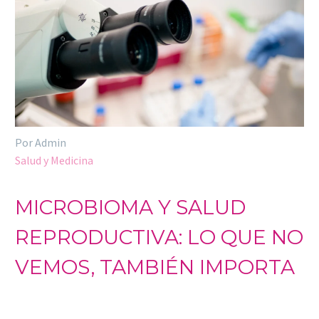
Por Admin
Salud y Medicina
MICROBIOMA Y SALUD
REPRODUCTIVA: LO QUE NO
VEMOS, TAMBIÉN IMPORTA