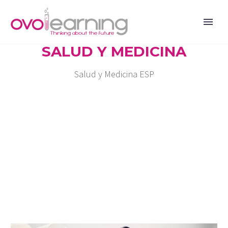
SALUD Y MEDICINA
Salud y Medicina ESP