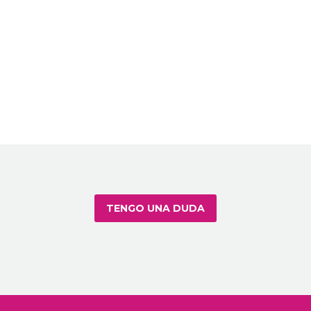
TENGO UNA DUDA