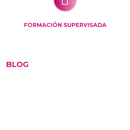
FORMACIÓN SUPERVISADA
BLOG