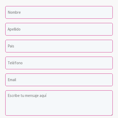
Nombre
*
Apellido
*
Pais
*
Teléfono
*
Email
*
Mensaje