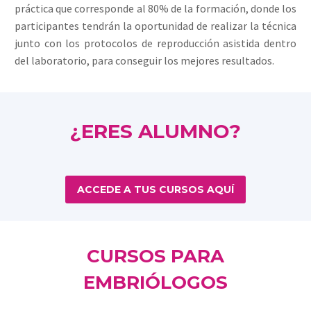
práctica que corresponde al 80% de la formación, donde los
participantes tendrán la oportunidad de realizar la técnica
junto con los protocolos de reproducción asistida dentro
del laboratorio, para conseguir los mejores resultados.
¿ERES ALUMNO?
ACCEDE A TUS CURSOS AQUÍ
CURSOS PARA
EMBRIÓLOGOS