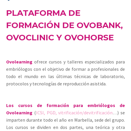
PLATAFORMA DE
FORMACIÓN DE
OVOBANK
,
OVOCLINIC
Y
OVOHORSE
Ovolearning
ofrece cursos y talleres especializados para
embriólogos con el objetivo de formar a profesionales de
todo el mundo en las últimas técnicas de laboratorio,
protocolos y tecnologías de reproducción asistida.
Los cursos de formación para embriólogos de
Ovolearning
(
ICSI, PGD, vitrificación/devitrificación
…) se
imparten durante todo el año en Marbella, sede del grupo.
Los cursos se dividen en dos partes, una teórica y otra