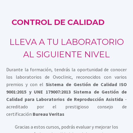
CONTROL DE CALIDAD
LLEVA A TU LABORATORIO
AL SIGUIENTE NIVEL
Durante la formación, tendrás la oportunidad de conocer
los laboratorios de Ovoclinic, reconocidos con varios
premios y con el
Sistema de Gestión de Calidad ISO
9001:2015 y UNE 179007:2013 Sistema de Gestión de
Calidad para Laboratorios de Reproducción Asistida
-
acreditado por el prestigioso consejo de
certificación
Bureau Veritas
Gracias a estos cursos, podrás evaluar y mejorar los