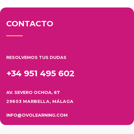
CONTACTO
RESOLVEMOS TUS DUDAS
+34 951 495 602
AV. SEVERO OCHOA, 67
29603 MARBELLA, MÁLAGA
INFO@OVOLEARNING.COM