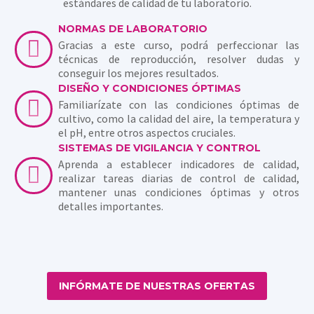
estándares de calidad de tu laboratorio.
NORMAS DE LABORATORIO

Gracias a este curso, podrá perfeccionar las
técnicas de reproducción, resolver dudas y
conseguir los mejores resultados.
DISEÑO Y CONDICIONES ÓPTIMAS

Familiarízate con las condiciones óptimas de
cultivo, como la calidad del aire, la temperatura y
el pH, entre otros aspectos cruciales.
SISTEMAS DE VIGILANCIA Y CONTROL
Aprenda a establecer indicadores de calidad,

realizar tareas diarias de control de calidad,
mantener unas condiciones óptimas y otros
detalles importantes.
INFÓRMATE DE NUESTRAS OFERTAS