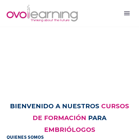
BIENVENIDO A NUESTROS
CURSOS
DE FORMACIÓN
PARA
EMBRIÓLOGOS
QUIENES SOMOS