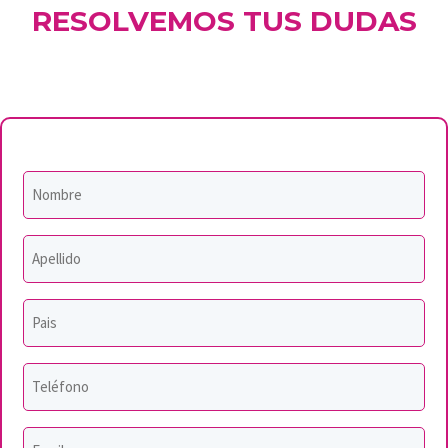
RESOLVEMOS TUS DUDAS
Nombre
*
Apellido
*
Pais
*
Teléfono
*
Email