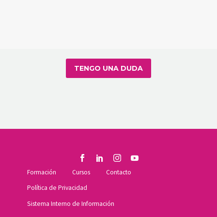
TENGO UNA DUDA
Formación
Cursos
Contacto
Política de Privacidad
Sistema Interno de Información