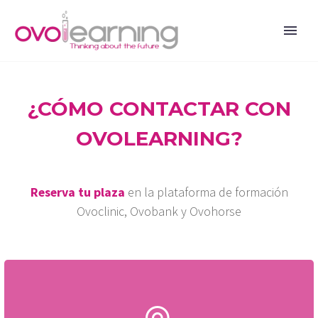
¿CÓMO CONTACTAR CON
OVOLEARNING?
Reserva tu plaza
en la plataforma de formación
Ovoclinic, Ovobank y Ovohorse