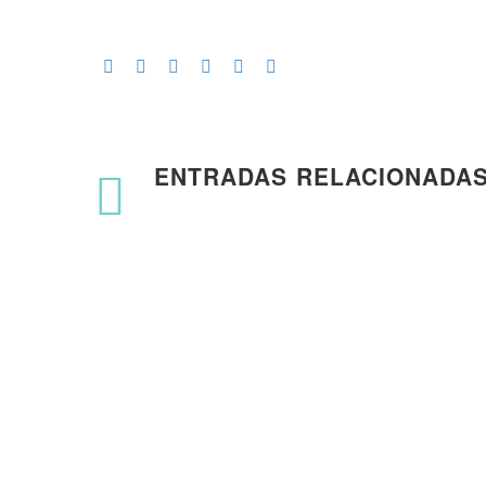
ENTRADAS RELACIONADA