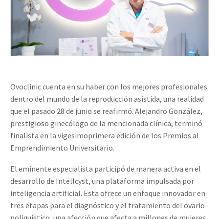
Ovoclinic cuenta en su haber con los mejores profesionales
dentro del mundo de la reproducción asistida, una realidad
que el pasado 28 de junio se reafirmó. Alejandro González,
prestigioso ginecólogo de la mencionada clínica, terminó
finalista en la vigesimoprimera edición de los Premios al
Emprendimiento Universitario.
El eminente especialista participó de manera activa en el
desarrollo de Intellcyst, una plataforma impulsada por
inteligencia artificial. Esta ofrece un enfoque innovador en
tres etapas para el diagnóstico y el tratamiento del ovario
poliquístico, una afección que afecta a millones de mujeres