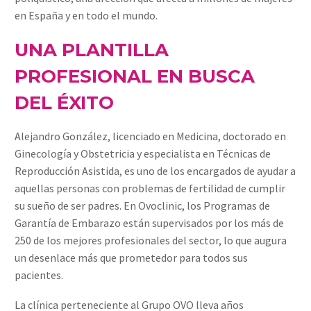
en España y en todo el mundo.
UNA PLANTILLA
PROFESIONAL EN BUSCA
DEL ÉXITO
Alejandro González, licenciado en Medicina, doctorado en
Ginecología y Obstetricia y especialista en Técnicas de
Reproducción Asistida, es uno de los encargados de ayudar a
aquellas personas con problemas de fertilidad de cumplir
su sueño de ser padres. En Ovoclinic, los Programas de
Garantía de Embarazo están supervisados por los más de
250 de los mejores profesionales del sector, lo que augura
un desenlace más que prometedor para todos sus
pacientes.
La clínica perteneciente al Grupo OVO lleva años