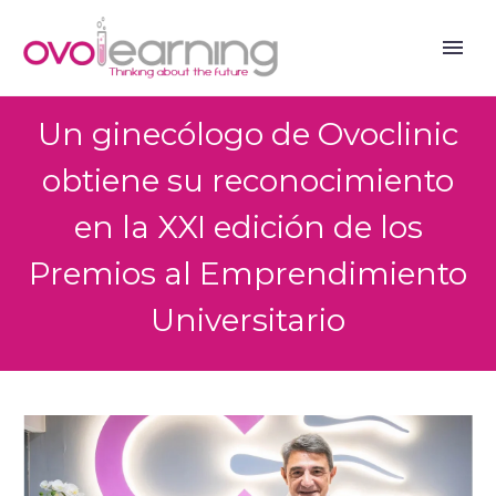
Un ginecólogo de Ovoclinic
obtiene su reconocimiento
en la XXI edición de los
Premios al Emprendimiento
Universitario